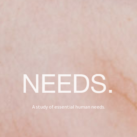
A study of essential human needs.